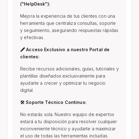
("HelpDesk"):
Mejora la experiencia de tus clientes con una
herramienta que centraliza consultas, soporte
y seguimiento, asegurando respuestas rápidas
y efectivas.
🖋 Acceso Exclusivo a nuestro Portal de
clientes:
Recibe recursos adicionales, guías, tutoriales y
plantillas diseñados exclusivamente para
ayudarte a crecer y optimizar tu negocio
digital.
🛠️ Soporte Técnico Continuo:
No estarás sola. Nuestro equipo de expertos
estará a tu disposición para resolver cualquier
inconveniente técnico y ayudarte a maximizar
el uso de todas las herramientas incluidas.