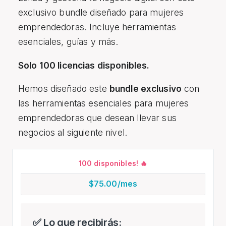
exclusivo bundle diseñado para mujeres
emprendedoras. Incluye herramientas
esenciales, guías y más.
Solo 100 licencias disponibles.
Hemos diseñado este
bundle exclusivo
con
las herramientas esenciales para mujeres
emprendedoras que desean llevar sus
negocios al siguiente nivel.
100 disponibles! 🔥
$75.00
/mes