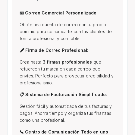
📧 Correo Comercial Personalizado:
Obtén una cuenta de correo con tu propio
dominio para comunicarte con tus clientes de
forma profesional y confiable.
🖋 Firma de Correo Profesional:
Crea hasta
3 firmas profesionales
que
refuercen tu marca en cada correo que
envíes. Perfecto para proyectar credibilidad y
profesionalismo.
📋 Sistema de Facturación Simplificado:
Gestión fácil y automatizada de tus facturas y
pagos. Ahorra tiempo y organiza tus finanzas
como una profesional.
📞 Centro de Comunicación Todo en uno