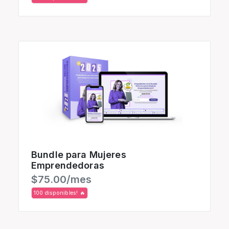
Bundle para Mujeres
Emprendedoras
$75.00/mes
100 disponibles! 🔥