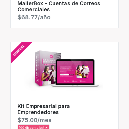
MailerBox - Cuentas de Correos
Comerciales
$68.77/año
Kit Empresarial para
Emprendedores
$75.00/mes
100 disponibles! 🔥