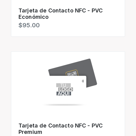
Tarjeta de Contacto NFC - PVC
Económico
$95.00
Tarjeta de Contacto NFC - PVC
Premium